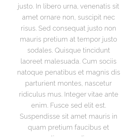
justo. In libero urna, venenatis sit
amet ornare non, suscipit nec
risus. Sed consequat justo non
mauris pretium at tempor justo
sodales. Quisque tincidunt
laoreet malesuada. Cum sociis
natoque penatibus et magnis dis
parturient montes, nascetur
ridiculus mus. Integer vitae ante
enim. Fusce sed elit est.
Suspendisse sit amet mauris in
quam pretium faucibus et