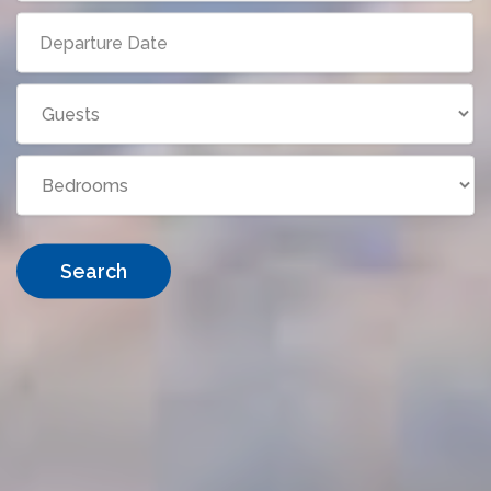
Search